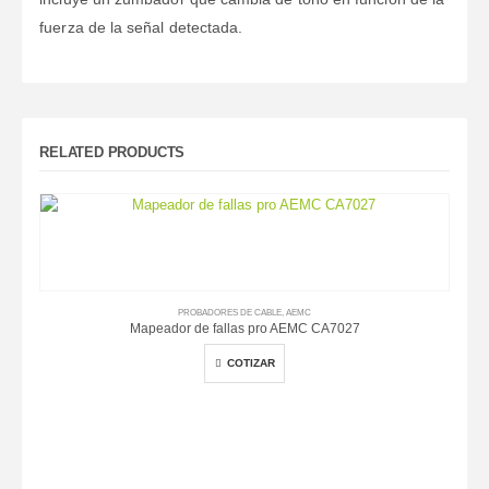
fuerza de la señal detectada.
RELATED PRODUCTS
PROBADORES DE CABLE
,
AEMC
Mapeador de fallas pro AEMC CA7027
COTIZAR