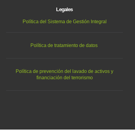
Legales
Política del Sistema de Gestión Integral
Política de tratamiento de datos
Política de prevención del lavado de activos y
financiación del terrorismo