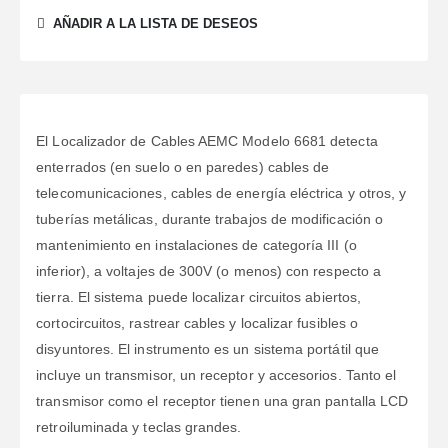
AÑADIR A LA LISTA DE DESEOS
El Localizador de Cables AEMC Modelo 6681 detecta
enterrados (en suelo o en paredes) cables de
telecomunicaciones, cables de energía eléctrica y otros, y
tuberías metálicas, durante trabajos de modificación o
mantenimiento en instalaciones de categoría III (o
inferior), a voltajes de 300V (o menos) con respecto a
tierra. El sistema puede localizar circuitos abiertos,
cortocircuitos, rastrear cables y localizar fusibles o
disyuntores. El instrumento es un sistema portátil que
incluye un transmisor, un receptor y accesorios. Tanto el
transmisor como el receptor tienen una gran pantalla LCD
retroiluminada y teclas grandes.