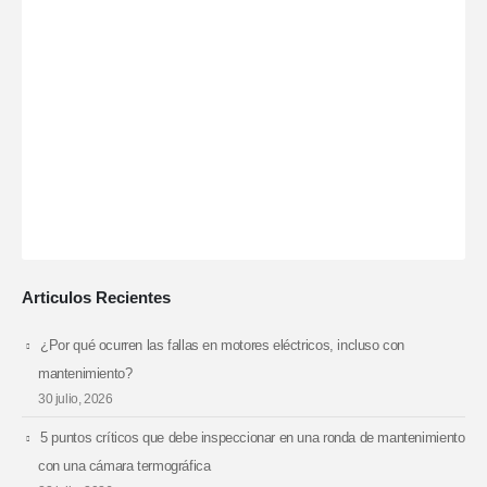
Articulos Recientes
¿Por qué ocurren las fallas en motores eléctricos, incluso con
mantenimiento?
30 julio, 2026
5 puntos críticos que debe inspeccionar en una ronda de mantenimiento
con una cámara termográfica