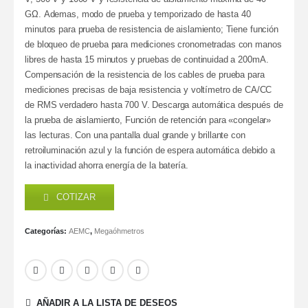
GΩ. Ademas, modo de prueba y temporizado de hasta 40
minutos para prueba de resistencia de aislamiento; Tiene función
de bloqueo de prueba para mediciones cronometradas con manos
libres de hasta 15 minutos y pruebas de continuidad a 200mA.
Compensación de la resistencia de los cables de prueba para
mediciones precisas de baja resistencia y voltímetro de CA/CC
de RMS verdadero hasta 700 V. Descarga automática después de
la prueba de aislamiento, Función de retención para «congelar»
las lecturas. Con una pantalla dual grande y brillante con
retroiluminación azul y la función de espera automática debido a
la inactividad ahorra energía de la batería.
COTIZAR
Categorías:
AEMC
,
Megaóhmetros
AÑADIR A LA LISTA DE DESEOS