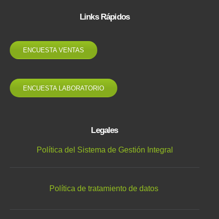
Links Rápidos
ENCUESTA VENTAS
ENCUESTA LABORATORIO
Legales
Política del Sistema de Gestión Integral
Política de tratamiento de datos