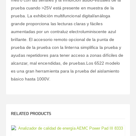
prueba cuando >25V está presente en muestra de la
prueba. La exhibición multifuncional digital/análoga
grande proporciona las lecturas claras y fáciles
aumentadas por un contraluz electroluminiscente azul
brillante. El accesorio remoto opcional de la punta de
prueba de la prueba con la linterna simplifica la prueba y
ayudas repetidores para tener acceso a zonas difíciles de
alcanzar, mal encendidas, de pruebas.Los 6522 modelo
es una gran herramienta para la prueba del aislamiento
básico hasta 1000V.
RELATED PRODUCTS