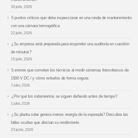
30 julio, 2026
5 puntos críticos que debe inspeccionar en una ronda de mantenimiento
con una cámara termográfica
22 julio, 2026
¿Su empresa está preparada para responder una auditoría en cuestión
de minutos?
15 julio, 2026
5 errores que cometen los técnicos al medir sistemas fotovoltaicos de
1500 V DC / y cómo evitarlos de forma segura
7 julio, 2026
¿Por qué los rodamientos se siguen dañando antes de tiempo?
1 julio, 2026
¿Su planta solar genera menos energía de la esperada? Descubra las
fallas ocultas que afectan su rendimiento
23 junio, 2026