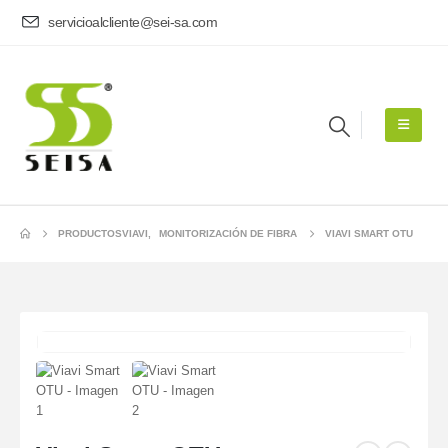
servicioalcliente@sei-sa.com
PRODUCTOS
VIAVI
,
MONITORIZACIÓN DE FIBRA
VIAVI SMART OTU