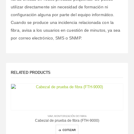
utilizar directamente sin necesidad de formación ni
configuración alguna por parte del equipo informático.
Cuando se produce una incidencia relacionada con la
fibra, avisa a los usuarios en cuestión de minutos, ya sea
por correo electrónico, SMS o SNMP.
RELATED PRODUCTS
VIAVI
,
MONITORIZACIÓN DE FIBRA
Cabezal de prueba de fibra (FTH-9000)
COTIZAR