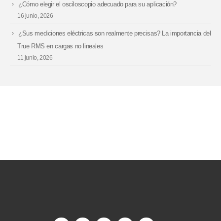
¿Cómo elegir el osciloscopio adecuado para su aplicación?
16 junio, 2026
¿Sus mediciones eléctricas son realmente precisas? La importancia del
True RMS en cargas no lineales
11 junio, 2026