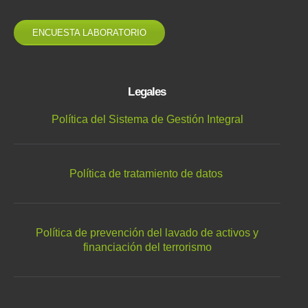
ENCUESTA LABORATORIO
Legales
Política del Sistema de Gestión Integral
Política de tratamiento de datos
Política de prevención del lavado de activos y
financiación del terrorismo