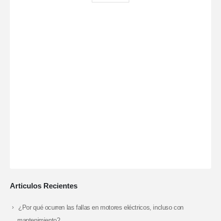
Articulos Recientes
¿Por qué ocurren las fallas en motores eléctricos, incluso con
mantenimiento?