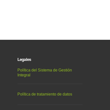
Legales
Política del Sistema de Gestión
Integral
Política de tratamiento de datos