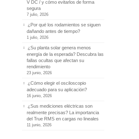
V DC / y cómo evitarlos de forma
segura
7 julio, 2026
¿Por qué los rodamientos se siguen
dañando antes de tiempo?
1 julio, 2026
¿Su planta solar genera menos
energía de la esperada? Descubra las
fallas ocultas que afectan su
rendimiento
23 junio, 2026
¿Cómo elegir el osciloscopio
adecuado para su aplicación?
16 junio, 2026
¿Sus mediciones eléctricas son
realmente precisas? La importancia
del True RMS en cargas no lineales
11 junio, 2026