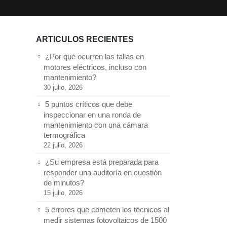
ARTICULOS RECIENTES
¿Por qué ocurren las fallas en
motores eléctricos, incluso con
mantenimiento?
30 julio, 2026
5 puntos críticos que debe
inspeccionar en una ronda de
mantenimiento con una cámara
termográfica
22 julio, 2026
¿Su empresa está preparada para
responder una auditoría en cuestión
de minutos?
15 julio, 2026
5 errores que cometen los técnicos al
medir sistemas fotovoltaicos de 1500