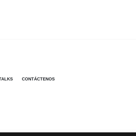
TALKS
CONTÁCTENOS