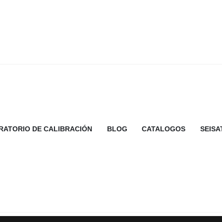
RATORIO DE CALIBRACIÓN
BLOG
CATALOGOS
SEISA