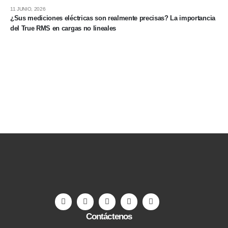
11 JUNIO, 2026
¿Sus mediciones eléctricas son realmente precisas? La importancia
del True RMS en cargas no lineales
Contáctenos