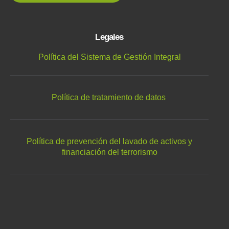
Legales
Política del Sistema de Gestión Integral
Política de tratamiento de datos
Política de prevención del lavado de activos y
financiación del terrorismo