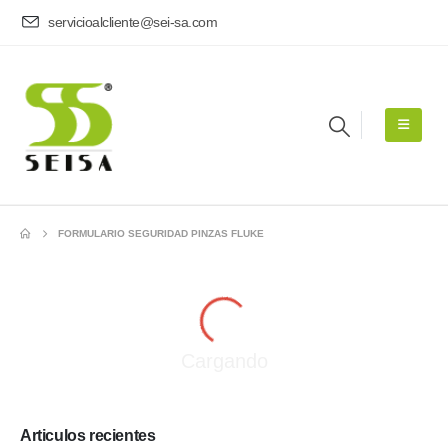
servicioalcliente@sei-sa.com
FORMULARIO SEGURIDAD PINZAS FLUKE
Cargando
Articulos recientes