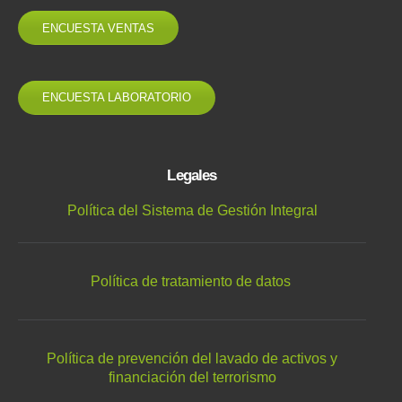
ENCUESTA VENTAS
ENCUESTA LABORATORIO
Legales
Política del Sistema de Gestión Integral
Política de tratamiento de datos
Política de prevención del lavado de activos y
financiación del terrorismo