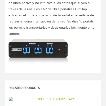
en línea pasivo y no intrusivo a los datos que fluyen a
través de la red. Los TAP de fibra portátiles Profitap
entregan el duplicado exacto de la señal en el enlace de
red sin ninguna interrupción de la red. Su diseño portátil
les permite transportarlos y desplegarlos fácilmente en el
campo.
RELATED PRODUCTS