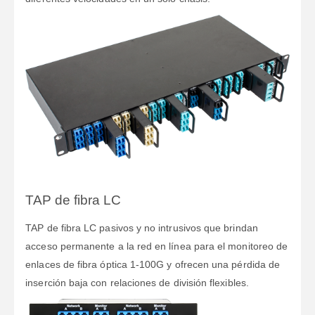
TAP de fibra LC
TAP de fibra LC pasivos y no intrusivos que brindan
acceso permanente a la red en línea para el monitoreo de
enlaces de fibra óptica 1-100G y ofrecen una pérdida de
inserción baja con relaciones de división flexibles.