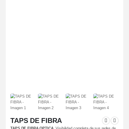
TAPS DE FIBRA
TAPS DE FIBRA OPTICA
Visibilidad completa de sus redes de