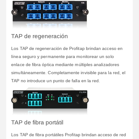
TAP de regeneración
Los TAP de regeneración de Profitap brindan acceso en
línea seguro y permanente para monitorear un solo
enlace de fibra óptica mediante múltiples analizadores
simultáneamente. Completamente invisible para la red, el
TAP no introduce un punto de falla en la red.
TAP de fibra portátil
Los TAP de fibra portátiles Profitap brindan acceso de red