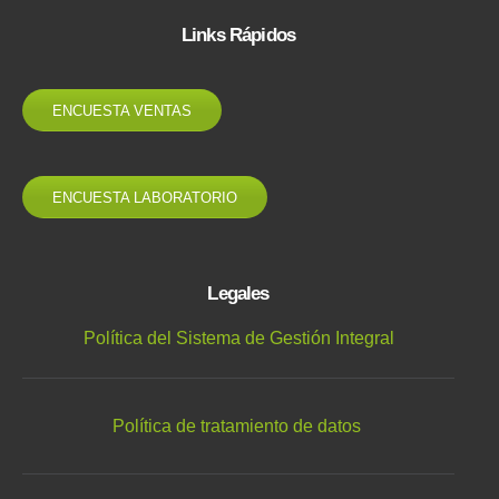
Links Rápidos
ENCUESTA VENTAS
ENCUESTA LABORATORIO
Legales
Política del Sistema de Gestión Integral
Política de tratamiento de datos