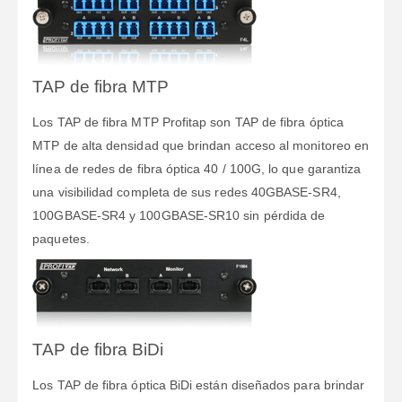
TAP de fibra MTP
Los TAP de fibra MTP Profitap son TAP de fibra óptica
MTP de alta densidad que brindan acceso al monitoreo en
línea de redes de fibra óptica 40 / 100G, lo que garantiza
una visibilidad completa de sus redes 40GBASE-SR4,
100GBASE-SR4 y 100GBASE-SR10 sin pérdida de
paquetes.
TAP de fibra BiDi
Los TAP de fibra óptica BiDi están diseñados para brindar