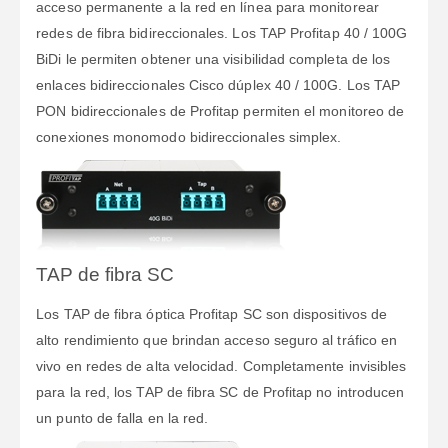
acceso permanente a la red en línea para monitorear
redes de fibra bidireccionales. Los TAP Profitap 40 / 100G
BiDi le permiten obtener una visibilidad completa de los
enlaces bidireccionales Cisco dúplex 40 / 100G. Los TAP
PON bidireccionales de Profitap permiten el monitoreo de
conexiones monomodo bidireccionales simplex.
TAP de fibra SC
Los TAP de fibra óptica Profitap SC son dispositivos de
alto rendimiento que brindan acceso seguro al tráfico en
vivo en redes de alta velocidad. Completamente invisibles
para la red, los TAP de fibra SC de Profitap no introducen
un punto de falla en la red.