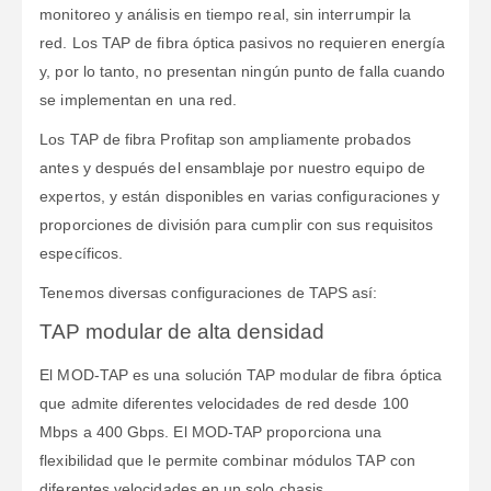
monitoreo y análisis en tiempo real, sin interrumpir la
red. Los TAP de fibra óptica pasivos no requieren energía
y, por lo tanto, no presentan ningún punto de falla cuando
se implementan en una red.
Los TAP de fibra Profitap son ampliamente probados
antes y después del ensamblaje por nuestro equipo de
expertos, y están disponibles en varias configuraciones y
proporciones de división para cumplir con sus requisitos
específicos.
Tenemos diversas configuraciones de TAPS así:
TAP modular de alta densidad
El MOD-TAP es una solución TAP modular de fibra óptica
que admite diferentes velocidades de red desde 100
Mbps a 400 Gbps. El MOD-TAP proporciona una
flexibilidad que le permite combinar módulos TAP con
diferentes velocidades en un solo chasis.