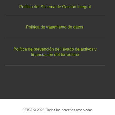
Política del Sistema de Gestión Integral
Política de tratamiento de datos
Política de prevención del lavado de activos y
financiación del terrorismo
SEISA © 2026. Todos los derechos reservados