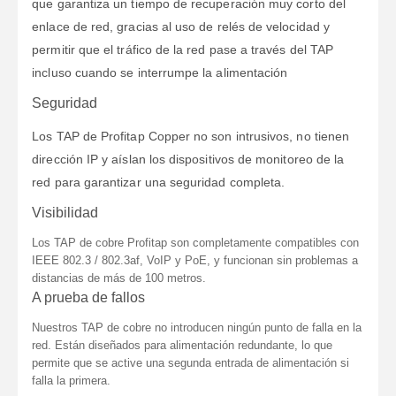
que garantiza un tiempo de recuperación muy corto del
enlace de red, gracias al uso de relés de velocidad y
permitir que el tráfico de la red pase a través del TAP
incluso cuando se interrumpe la alimentación
Seguridad
Los TAP de Profitap Copper no son intrusivos, no tienen
dirección IP y aíslan los dispositivos de monitoreo de la
red para garantizar una seguridad completa.
Visibilidad
Los TAP de cobre Profitap son completamente compatibles con
IEEE 802.3 / 802.3af, VoIP y PoE, y funcionan sin problemas a
distancias de más de 100 metros.
A prueba de fallos
Nuestros TAP de cobre no introducen ningún punto de falla en la
red. Están diseñados para alimentación redundante, lo que
permite que se active una segunda entrada de alimentación si
falla la primera.