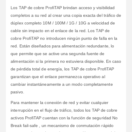
Los TAP de cobre ProfiTAP brindan acceso y visibilidad
completos a su red al crear una copia exacta del tráfico de
dúplex completo 10M / 100M / 1G / 10G a velocidad de
cable sin impacto en el enlace de la red. Los TAP de
cobre ProfiTAP no introducen ningún punto de falla en la
red. Están diseñados para alimentación redundante, lo
que permite que se active una segunda fuente de
alimentación si la primera no estuviera disponible. En caso
de pérdida total de energía, los TAP de cobre ProfiTAP
garantizan que el enlace permanezca operativo al
cambiar instantáneamente a un modo completamente
pasivo.
Para mantener la conexión de red y evitar cualquier
interrupción en el flujo de tráfico, todos los TAP de cobre
activos ProfiTAP cuentan con la función de seguridad
No
Break fail-safe , un mecanismo de conmutación rápido