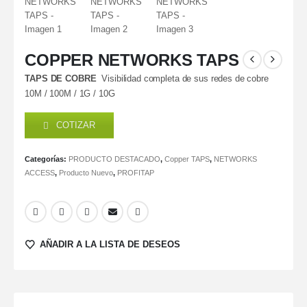
COPPER NETWORKS TAPS
TAPS DE COBRE
Visibilidad completa de sus redes de cobre
10M / 100M / 1G / 10G
COTIZAR
Categorías:
PRODUCTO DESTACADO
,
Copper TAPS
,
NETWORKS
ACCESS
,
Producto Nuevo
,
PROFITAP
AÑADIR A LA LISTA DE DESEOS