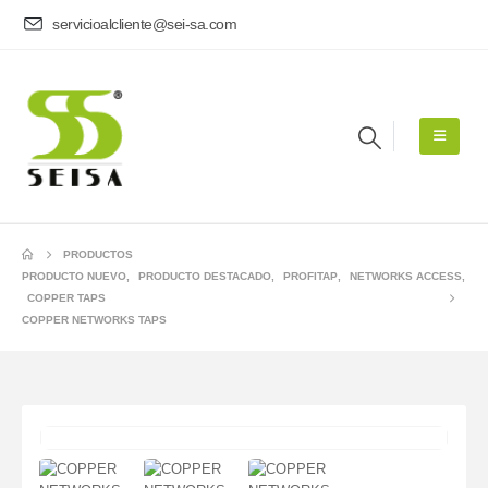
servicioalcliente@sei-sa.com
PRODUCTOS
PRODUCTO NUEVO
,
PRODUCTO DESTACADO
,
PROFITAP
,
NETWORKS ACCESS
,
COPPER TAPS
COPPER NETWORKS TAPS