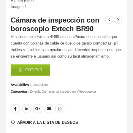
Cámara de inspección con
boroscopio Extech BR90
El videoscopio Extech BR90 es una c?mara de inspecci?n que
cuenta con bobinas de cable de cuello de ganso compactas, p?
rtatiles y flexibles para ayudar en las diferentes inspecciones que
se encuentre el usuario asi como su facil almacenamiento.
COTIZAR
Availability:
1 disponibles
Categorías:
Extech
,
Camaras de inspeccion Videoscopica
AÑADIR A LA LISTA DE DESEOS