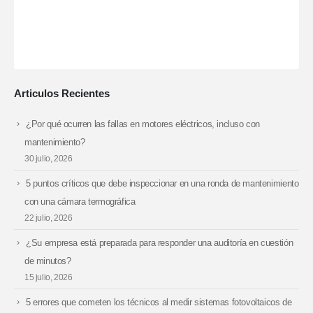
Articulos Recientes
¿Por qué ocurren las fallas en motores eléctricos, incluso con
mantenimiento?
30 julio, 2026
5 puntos críticos que debe inspeccionar en una ronda de mantenimiento
con una cámara termográfica
22 julio, 2026
¿Su empresa está preparada para responder una auditoría en cuestión
de minutos?
15 julio, 2026
5 errores que cometen los técnicos al medir sistemas fotovoltaicos de