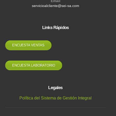
Email
servicioalcliente@sei-sa.com
Links Rápidos
ENCUESTA VENTAS
ENCUESTA LABORATORIO
Legales
Política del Sistema de Gestión Integral