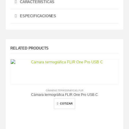
CARACTERÍSTICAS
ESPECIFICACIONES
RELATED PRODUCTS
CÁMARAS TERMOGRAFICAS
,
FLIR
Cámara termográfica FLIR One Pro USB C
COTIZAR