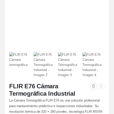
FLIR E76 Cámara
Termográfica Industrial
La Cámara Termográfica FLIR E76 es una solución profesional
para mantenimiento predictivo e inspecciones industriales. Su
resolución térmica de 320 × 240 píxeles, tecnología FLIR MSX®