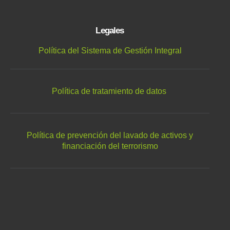
Legales
Política del Sistema de Gestión Integral
Política de tratamiento de datos
Política de prevención del lavado de activos y
financiación del terrorismo