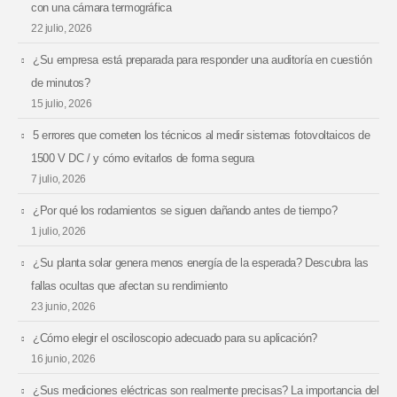
con una cámara termográfica
22 julio, 2026
¿Su empresa está preparada para responder una auditoría en cuestión
de minutos?
15 julio, 2026
5 errores que cometen los técnicos al medir sistemas fotovoltaicos de
1500 V DC / y cómo evitarlos de forma segura
7 julio, 2026
¿Por qué los rodamientos se siguen dañando antes de tiempo?
1 julio, 2026
¿Su planta solar genera menos energía de la esperada? Descubra las
fallas ocultas que afectan su rendimiento
23 junio, 2026
¿Cómo elegir el osciloscopio adecuado para su aplicación?
16 junio, 2026
¿Sus mediciones eléctricas son realmente precisas? La importancia del