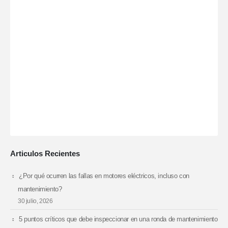
Articulos Recientes
¿Por qué ocurren las fallas en motores eléctricos, incluso con
mantenimiento?
30 julio, 2026
5 puntos críticos que debe inspeccionar en una ronda de mantenimiento