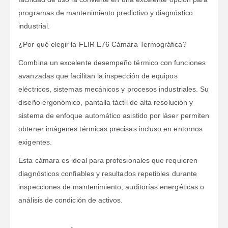
programas de mantenimiento predictivo y diagnóstico
industrial.
¿Por qué elegir la FLIR E76 Cámara Termográfica?
Combina un excelente desempeño térmico con funciones
avanzadas que facilitan la inspección de equipos
eléctricos, sistemas mecánicos y procesos industriales. Su
diseño ergonómico, pantalla táctil de alta resolución y
sistema de enfoque automático asistido por láser permiten
obtener imágenes térmicas precisas incluso en entornos
exigentes.
Esta cámara es ideal para profesionales que requieren
diagnósticos confiables y resultados repetibles durante
inspecciones de mantenimiento, auditorías energéticas o
análisis de condición de activos.