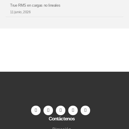
True RMS en cargas no lineales
11 junio, 2026
Contáctenos
Dirección