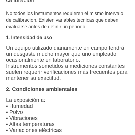
calibración
No todos los instrumentos requieren el mismo intervalo
de calibración. Existen variables técnicas que deben
evaluarse antes de definir un periodo.
1. Intensidad de uso
Un equipo utilizado diariamente en campo tendrá
un desgaste mucho mayor que uno empleado
ocasionalmente en laboratorio.
Instrumentos sometidos a mediciones constantes
suelen requerir verificaciones más frecuentes para
mantener su exactitud.
2. Condiciones ambientales
La exposición a:
• Humedad
• Polvo
• Vibraciones
• Altas temperaturas
• Variaciones eléctricas