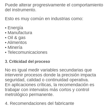
Puede alterar progresivamente el comportamiento
del instrumento.
Esto es muy común en industrias como:
• Energía
• Manufactura
• Oil & gas
• Alimentos
• Minería
• Telecomunicaciones
3. Criticidad del proceso
No es igual medir variables secundarias que
intervenir procesos donde la precisión impacta
seguridad, calidad o continuidad operativa.
En aplicaciones críticas, la recomendación es
trabajar con intervalos más cortos y control
metrológico permanente.
4. Recomendaciones del fabricante