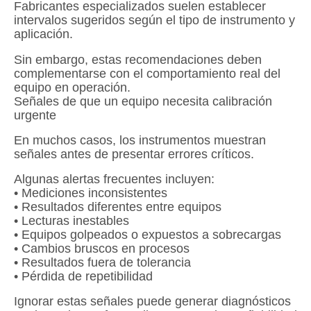
Fabricantes especializados suelen establecer
intervalos sugeridos según el tipo de instrumento y
aplicación.
Sin embargo, estas recomendaciones deben
complementarse con el comportamiento real del
equipo en operación.
Señales de que un equipo necesita calibración
urgente
En muchos casos, los instrumentos muestran
señales antes de presentar errores críticos.
Algunas alertas frecuentes incluyen:
• Mediciones inconsistentes
• Resultados diferentes entre equipos
• Lecturas inestables
• Equipos golpeados o expuestos a sobrecargas
• Cambios bruscos en procesos
• Resultados fuera de tolerancia
• Pérdida de repetibilidad
Ignorar estas señales puede generar diagnósticos