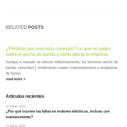
RELATED
POSTS
¿Pérdidas por una mala conexión? Lo que no sabes
sobre el ancho de banda y cómo afecta tu empresa
Aunque a menudo se utilizan indistintamente, los términos ancho de
banda, velocidad y rendimiento suelen malinterpretarse y emplearse
de forma...
read more
Articulos recientes
30 JULIO, 2026
¿Por qué ocurren las fallas en motores eléctricos, incluso con
mantenimiento?
22 JULIO, 2026