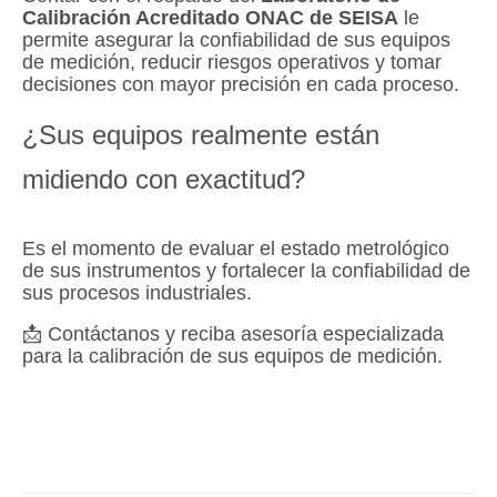
Calibración Acreditado ONAC de SEISA
le
permite asegurar la confiabilidad de sus equipos
de medición, reducir riesgos operativos y tomar
decisiones con mayor precisión en cada proceso.
¿Sus equipos realmente están
midiendo con exactitud?
Es el momento de evaluar el estado metrológico
de sus instrumentos y fortalecer la confiabilidad de
sus procesos industriales.
📩 Contáctanos y reciba asesoría especializada
para la calibración de sus equipos de medición.