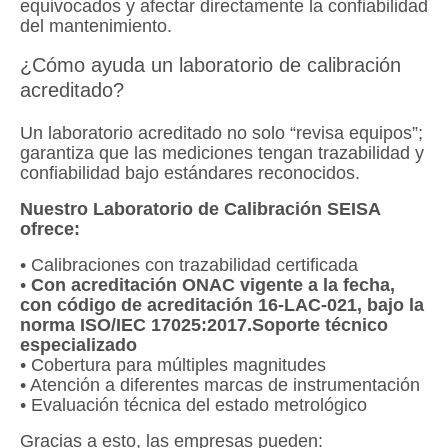
equivocados y afectar directamente la confiabilidad
del mantenimiento.
¿Cómo ayuda un laboratorio de calibración
acreditado?
Un laboratorio acreditado no solo “revisa equipos”;
garantiza que las mediciones tengan trazabilidad y
confiabilidad bajo estándares reconocidos.
Nuestro Laboratorio de Calibración SEISA
ofrece:
• Calibraciones con trazabilidad certificada
•
Con acreditación ONAC vigente a la fecha,
con código de acreditación 16-LAC-021, bajo la
norma ISO/IEC 17025:2017.Soporte técnico
especializado
• Cobertura para múltiples magnitudes
• Atención a diferentes marcas de instrumentación
• Evaluación técnica del estado metrológico
Gracias a esto, las empresas pueden: