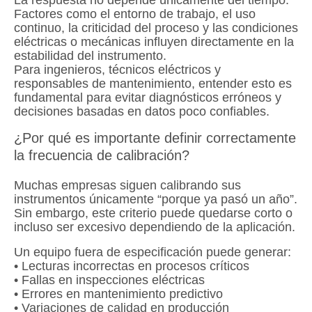
Factores como el entorno de trabajo, el uso
continuo, la criticidad del proceso y las condiciones
eléctricas o mecánicas influyen directamente en la
estabilidad del instrumento.
Para ingenieros, técnicos eléctricos y
responsables de mantenimiento, entender esto es
fundamental para evitar diagnósticos erróneos y
decisiones basadas en datos poco confiables.
¿Por qué es importante definir correctamente
la frecuencia de calibración?
Muchas empresas siguen calibrando sus
instrumentos únicamente “porque ya pasó un año”.
Sin embargo, este criterio puede quedarse corto o
incluso ser excesivo dependiendo de la aplicación.
Un equipo fuera de especificación puede generar:
• Lecturas incorrectas en procesos críticos
• Fallas en inspecciones eléctricas
• Errores en mantenimiento predictivo
• Variaciones de calidad en producción