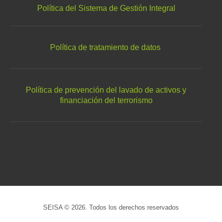
Política del Sistema de Gestión Integral
Política de tratamiento de datos
Política de prevención del lavado de activos y
financiación del terrorismo
SEISA © 2026. Todos los derechos reservados