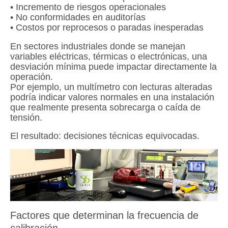
• Incremento de riesgos operacionales
• No conformidades en auditorías
• Costos por reprocesos o paradas inesperadas
En sectores industriales donde se manejan
variables eléctricas, térmicas o electrónicas, una
desviación mínima puede impactar directamente la
operación.
Por ejemplo, un multímetro con lecturas alteradas
podría indicar valores normales en una instalación
que realmente presenta sobrecarga o caída de
tensión.
El resultado: decisiones técnicas equivocadas.
Factores que determinan la frecuencia de