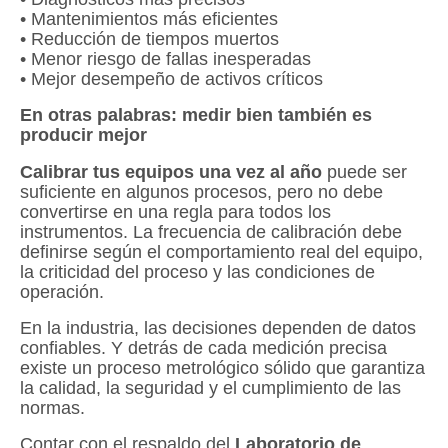
• Mantenimientos más eficientes
• Reducción de tiempos muertos
• Menor riesgo de fallas inesperadas
• Mejor desempeño de activos críticos
En otras palabras: medir bien también es
producir mejor
Calibrar tus equipos una vez al año
puede ser
suficiente en algunos procesos, pero no debe
convertirse en una regla para todos los
instrumentos. La frecuencia de calibración debe
definirse según el comportamiento real del equipo,
la criticidad del proceso y las condiciones de
operación.
En la industria, las decisiones dependen de datos
confiables. Y detrás de cada medición precisa
existe un proceso metrológico sólido que garantiza
la calidad, la seguridad y el cumplimiento de las
normas.
Contar con el respaldo del
Laboratorio de