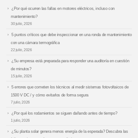
¿Por qué ocurren las fallas en motores eléctricos, incluso con
mantenimiento?
30 julio, 2026
5 puntos críticos que debe inspeccionar en una ronda de mantenimiento
con una cámara termográfica
22 julio, 2026
¿Su empresa está preparada para responder una auditoría en cuestión
de minutos?
15 julio, 2026
5 errores que cometen los técnicos al medir sistemas fotovoltaicos de
1500 V DC / y cómo evitarlos de forma segura
7 julio, 2026
¿Por qué los rodamientos se siguen dañando antes de tiempo?
1 julio, 2026
¿Su planta solar genera menos energía de la esperada? Descubra las