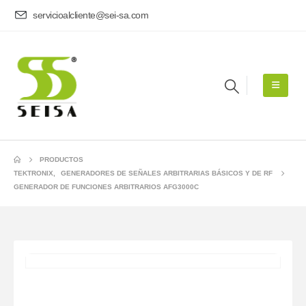
servicioalcliente@sei-sa.com
PRODUCTOS
TEKTRONIX
,
GENERADORES DE SEÑALES ARBITRARIAS BÁSICOS Y DE RF
GENERADOR DE FUNCIONES ARBITRARIOS AFG3000C