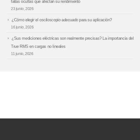
fallas ocultas que afectan su rendimiento
23 junio, 2026
¿Cómo elegir el osciloscopio adecuado para su aplicación?
16 junio, 2026
¿Sus mediciones eléctricas son realmente precisas? La importancia del
True RMS en cargas no lineales
11 junio, 2026