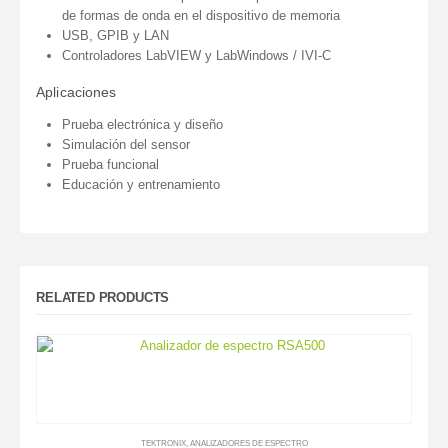
de formas de onda en el dispositivo de memoria
USB, GPIB y LAN
Controladores LabVIEW y LabWindows / IVI-C
Aplicaciones
Prueba electrónica y diseño
Simulación del sensor
Prueba funcional
Educación y entrenamiento
RELATED PRODUCTS
TEKTRONIX
,
ANALIZADORES DE ESPECTRO