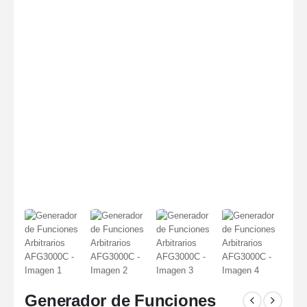
Generador de Funciones