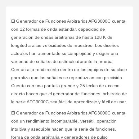
El Generador de Funciones Arbitrarios AFG3000C cuenta
con 12 formas de onda estándar, capacidad de
generación de ondas arbitrarias de hasta 128 K de
longitud a altas velocidades de muestreo. Los diseños
actuales han aumentado su complejidad y exigen una
variedad de señales de estímulo durante la prueba.
Con un alto rendimiento dentro de los equipos de su clase
garantiza que las señales se reproduzcan con precisión.
Cuenta con una pantalla grande y 25 teclas de acceso
directo hacen que el generador de funciones arbitrario de
la serie AFG3000C sea fácil de aprendizaje y fácil de usar.
El Generador de Funciones Arbitrarios AFG3000C cuenta
con un rendimiento incomparable, versátil, operación
intuitiva y asequible hacen que la serie de funciones,
forma de onda arbitraria y generadores de pulso