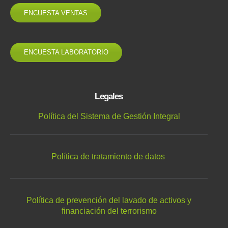
ENCUESTA VENTAS
ENCUESTA LABORATORIO
Legales
Política del Sistema de Gestión Integral
Política de tratamiento de datos
Política de prevención del lavado de activos y
financiación del terrorismo