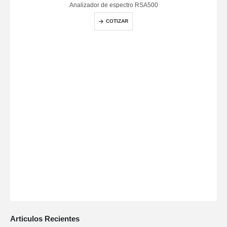
Analizador de espectro RSA500
COTIZAR
Articulos Recientes