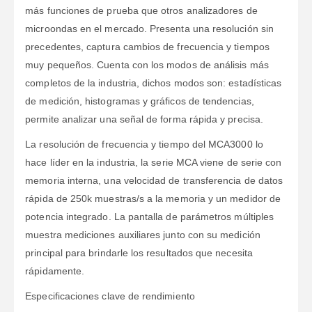
más funciones de prueba que otros analizadores de
microondas en el mercado. Presenta una resolución sin
precedentes, captura cambios de frecuencia y tiempos
muy pequeños. Cuenta con los modos de análisis más
completos de la industria, dichos modos son: estadísticas
de medición, histogramas y gráficos de tendencias,
permite analizar una señal de forma rápida y precisa.
La resolución de frecuencia y tiempo del MCA3000 lo
hace líder en la industria, la serie MCA viene de serie con
memoria interna, una velocidad de transferencia de datos
rápida de 250k muestras/s a ​​la memoria y un medidor de
potencia integrado. La pantalla de parámetros múltiples
muestra mediciones auxiliares junto con su medición
principal para brindarle los resultados que necesita
rápidamente.
Especificaciones clave de rendimiento