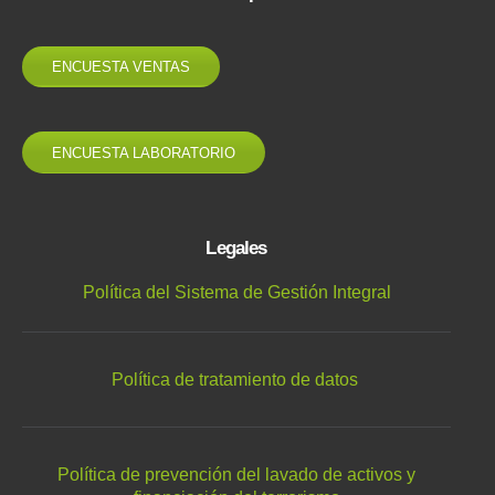
ENCUESTA VENTAS
ENCUESTA LABORATORIO
Legales
Política del Sistema de Gestión Integral
Política de tratamiento de datos
Política de prevención del lavado de activos y