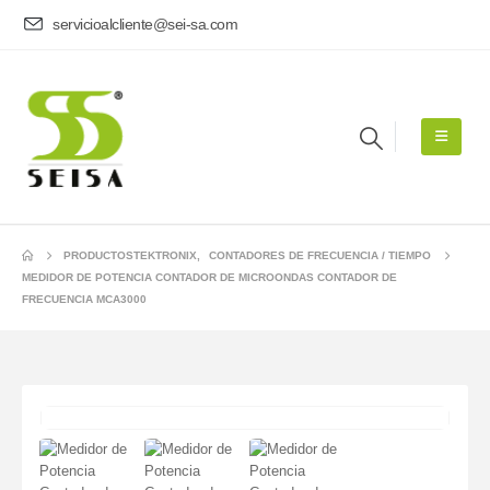
servicioalcliente@sei-sa.com
PRODUCTOS
TEKTRONIX
,
CONTADORES DE FRECUENCIA / TIEMPO
MEDIDOR DE POTENCIA CONTADOR DE MICROONDAS CONTADOR DE
FRECUENCIA MCA3000