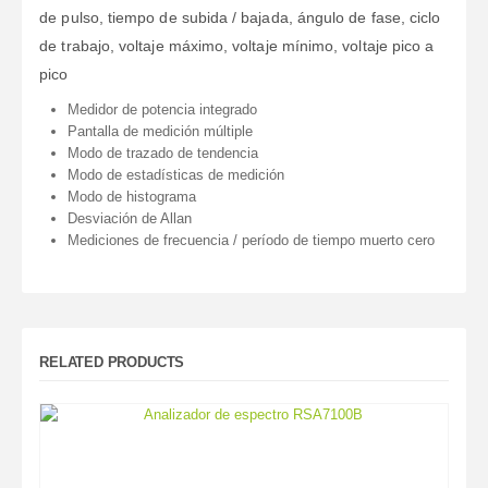
de pulso, tiempo de subida / bajada, ángulo de fase, ciclo
de trabajo, voltaje máximo, voltaje mínimo, voltaje pico a
pico
Medidor de potencia integrado
Pantalla de medición múltiple
Modo de trazado de tendencia
Modo de estadísticas de medición
Modo de histograma
Desviación de Allan
Mediciones de frecuencia / período de tiempo muerto cero
RELATED PRODUCTS