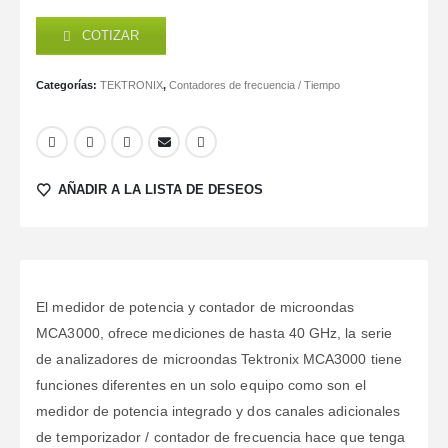
COTIZAR
Categorías:
TEKTRONIX
,
Contadores de frecuencia / Tiempo
AÑADIR A LA LISTA DE DESEOS
El medidor de potencia y contador de microondas
MCA3000, ofrece mediciones de hasta 40 GHz, la serie
de analizadores de microondas Tektronix MCA3000 tiene
funciones diferentes en un solo equipo como son el
medidor de potencia integrado y dos canales adicionales
de temporizador / contador de frecuencia hace que tenga