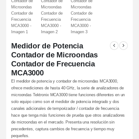
Medidor de Potencia
Contador de Microondas
Contador de Frecuencia
MCA3000
El medidor de potencia y contador de microondas MCA3000,
ofrece mediciones de hasta 40 GHz, la serie de analizadores de
microondas Tektronix MCA3000 tiene funciones diferentes en un
solo equipo como son el medidor de potencia integrado y dos
canales adicionales de temporizador / contador de frecuencia
hace que tenga más funciones de prueba que otros analizadores
de microondas en el mercado. Presenta una resolución sin
precedentes, captura cambios de frecuencia y tiempo muy
pequeños.