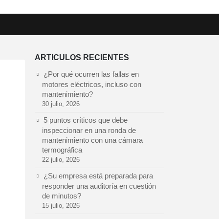
ARTICULOS RECIENTES
¿Por qué ocurren las fallas en
motores eléctricos, incluso con
mantenimiento?
30 julio, 2026
5 puntos críticos que debe
inspeccionar en una ronda de
mantenimiento con una cámara
termográfica
22 julio, 2026
¿Su empresa está preparada para
responder una auditoría en cuestión
de minutos?
15 julio, 2026