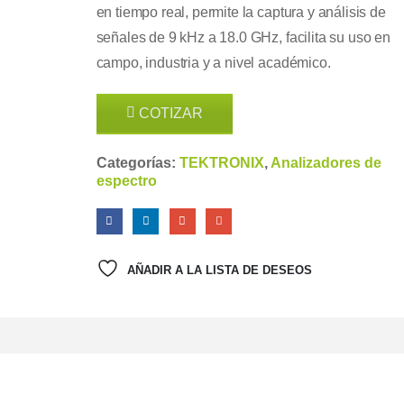
en tiempo real, permite la captura y análisis de
señales de 9 kHz a 18.0 GHz, facilita su uso en
campo, industria y a nivel académico.
COTIZAR
Categorías:
TEKTRONIX
,
Analizadores de
espectro
AÑADIR A LA LISTA DE DESEOS