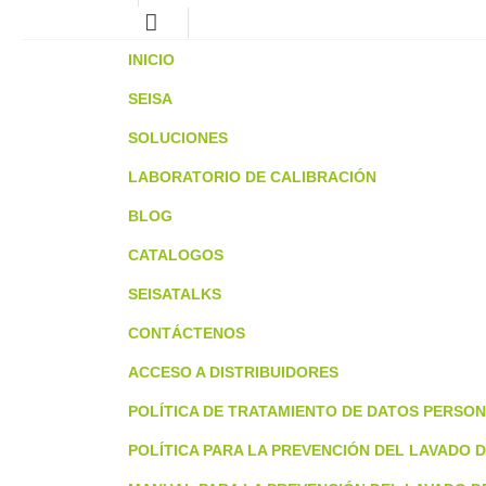
INICIO
SEISA
SOLUCIONES
LABORATORIO DE CALIBRACIÓN
BLOG
CATALOGOS
SEISATALKS
CONTÁCTENOS
ACCESO A DISTRIBUIDORES
POLÍTICA DE TRATAMIENTO DE DATOS PERSO
POLÍTICA PARA LA PREVENCIÓN DEL LAVADO D