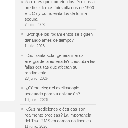
5 errores que cometen los técnicos al
medir sistemas fotovoltaicos de 1500
V DC / y cómo evitarlos de forma
segura
7 julio, 2026
¿Por qué los rodamientos se siguen
dañando antes de tiempo?
1 julio, 2026
¿Su planta solar genera menos
energía de la esperada? Descubra las
fallas ocultas que afectan su
rendimiento
23 junio, 2026
¿Cómo elegir el osciloscopio
adecuado para su aplicación?
16 junio, 2026
¿Sus mediciones eléctricas son
realmente precisas? La importancia
del True RMS en cargas no lineales
11 junio, 2026