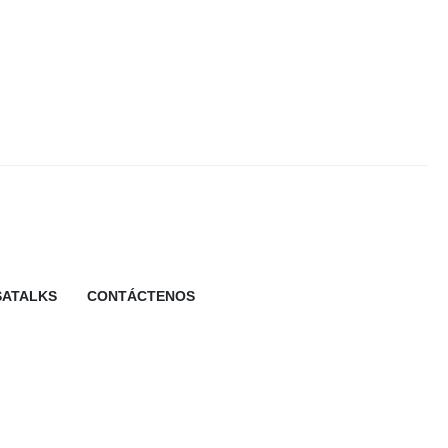
SATALKS
CONTÁCTENOS