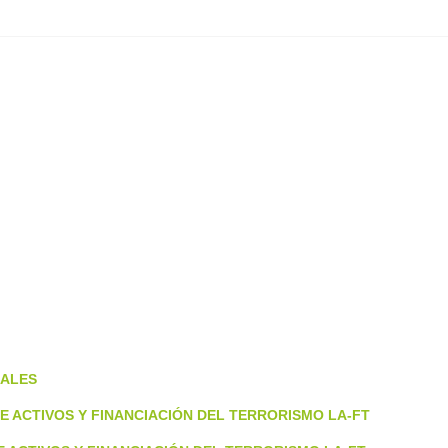
NALES
E ACTIVOS Y FINANCIACIÓN DEL TERRORISMO LA-FT