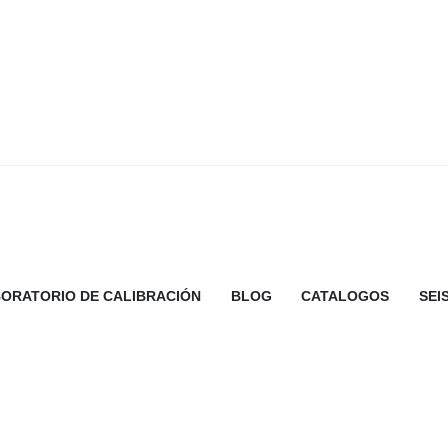
ORATORIO DE CALIBRACIÓN
BLOG
CATALOGOS
SEI