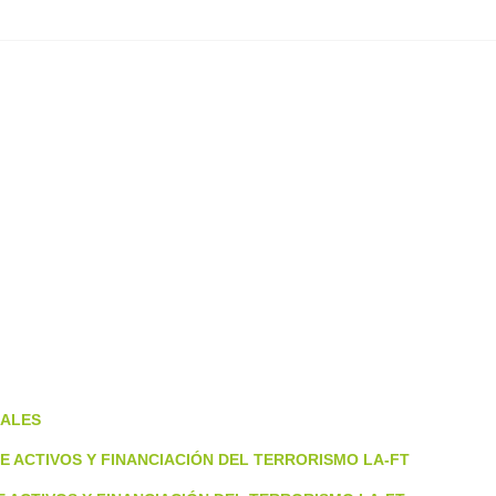
NALES
E ACTIVOS Y FINANCIACIÓN DEL TERRORISMO LA-FT