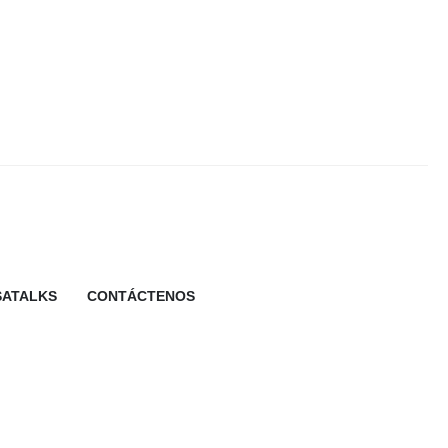
SATALKS
CONTÁCTENOS