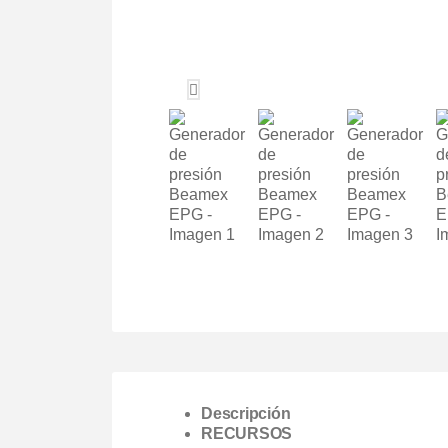
Descripción
RECURSOS