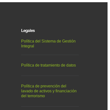
Legales
Política del Sistema de Gestión
Integral
Política de tratamiento de datos
Política de prevención del
lavado de activos y financiación
del terrorismo