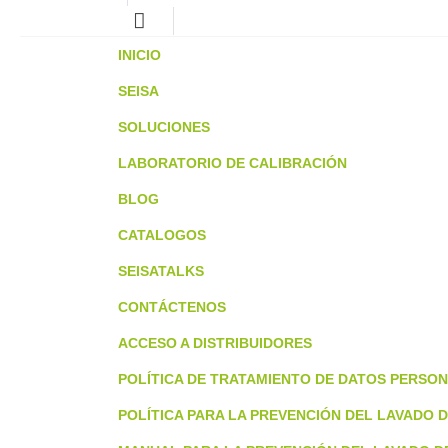
INICIO
SEISA
SOLUCIONES
LABORATORIO DE CALIBRACIÓN
BLOG
CATALOGOS
SEISATALKS
CONTÁCTENOS
ACCESO A DISTRIBUIDORES
POLÍTICA DE TRATAMIENTO DE DATOS PERSO
POLÍTICA PARA LA PREVENCIÓN DEL LAVADO D