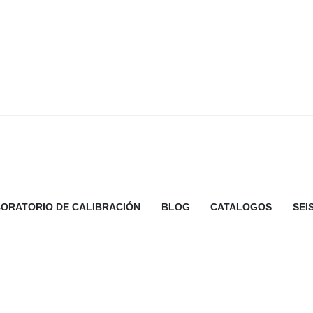
ORATORIO DE CALIBRACIÓN
BLOG
CATALOGOS
SEI