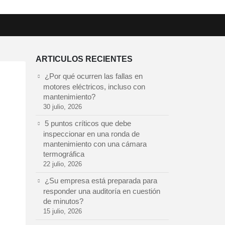
ARTICULOS RECIENTES
¿Por qué ocurren las fallas en
motores eléctricos, incluso con
mantenimiento?
30 julio, 2026
5 puntos críticos que debe
inspeccionar en una ronda de
mantenimiento con una cámara
termográfica
22 julio, 2026
¿Su empresa está preparada para
responder una auditoría en cuestión
de minutos?
15 julio, 2026