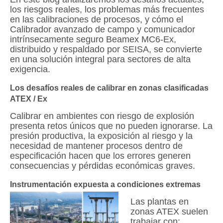
los riesgos reales, los problemas más frecuentes
en las calibraciones de procesos, y cómo el
Calibrador avanzado de campo y comunicador
intrínsecamente seguro Beamex MC6-Ex,
distribuido y respaldado por SEISA, se convierte
en una solución integral para sectores de alta
exigencia.
Los desafíos reales de calibrar en zonas clasificadas
ATEX / Ex
Calibrar en ambientes con riesgo de explosión
presenta retos únicos que no pueden ignorarse. La
presión productiva, la exposición al riesgo y la
necesidad de mantener procesos dentro de
especificación hacen que los errores generen
consecuencias y pérdidas económicas graves.
Instrumentación expuesta a condiciones extremas
Las plantas en
zonas ATEX suelen
trabajar con: