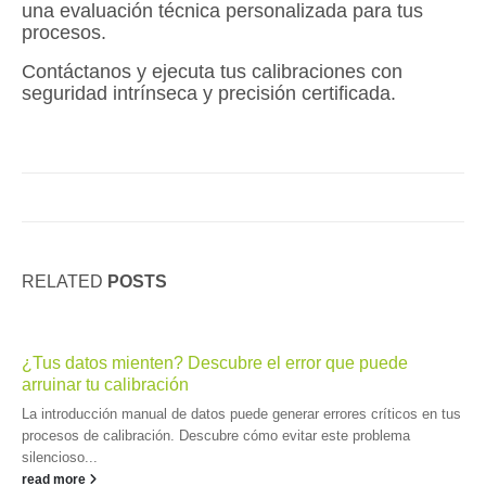
una evaluación técnica personalizada para tus
procesos.
Contáctanos y ejecuta tus calibraciones con
seguridad intrínseca y precisión certificada.
RELATED
POSTS
¿Tus datos mienten? Descubre el error que puede
arruinar tu calibración
La introducción manual de datos puede generar errores críticos en tus
procesos de calibración. Descubre cómo evitar este problema
silencioso...
read more