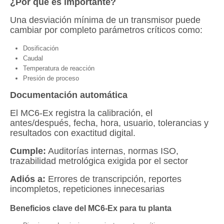
¿Por qué es importante?
Una desviación mínima de un transmisor puede
cambiar por completo parámetros críticos como:
Dosificación
Caudal
Temperatura de reacción
Presión de proceso
Documentación automática
El MC6-Ex registra la calibración, el
antes/después, fecha, hora, usuario, tolerancias y
resultados con exactitud digital.
Cumple:
Auditorías internas, normas ISO,
trazabilidad metrológica exigida por el sector
Adiós a:
Errores de transcripción, reportes
incompletos, repeticiones innecesarias
Beneficios clave del MC6-Ex para tu planta