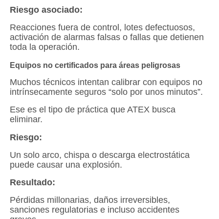
Riesgo asociado:
Reacciones fuera de control, lotes defectuosos,
activación de alarmas falsas o fallas que detienen
toda la operación.
Equipos no certificados para áreas peligrosas
Muchos técnicos intentan calibrar con equipos no
intrínsecamente seguros “solo por unos minutos”.
Ese es el tipo de práctica que ATEX busca
eliminar.
Riesgo:
Un solo arco, chispa o descarga electrostática
puede causar una explosión.
Resultado:
Pérdidas millonarias, daños irreversibles,
sanciones regulatorias e incluso accidentes