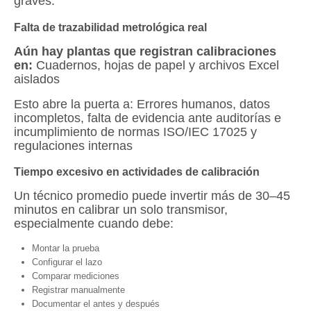
graves.
Falta de trazabilidad metrológica real
Aún hay plantas que registran calibraciones
en:
Cuadernos, hojas de papel y archivos Excel
aislados
Esto abre la puerta a: Errores humanos, datos
incompletos, falta de evidencia ante auditorías e
incumplimiento de normas ISO/IEC 17025 y
regulaciones internas
Tiempo excesivo en actividades de calibración
Un técnico promedio puede invertir más de 30–45
minutos en calibrar un solo transmisor,
especialmente cuando debe:
Montar la prueba
Configurar el lazo
Comparar mediciones
Registrar manualmente
Documentar el antes y después