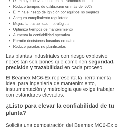
Disminuye desviaciones en instrumentos críticos
Reduce tiempos de calibración en más del 60%
Elimina el riesgo de ignición por equipos no seguros
Asegura cumplimiento regulatorio
Mejora la trazabilidad metrológica
Optimiza tiempos de mantenimiento
Aumenta la confiabilidad operativa
Permite decisiones basadas en datos
Reduce paradas no planificadas
Las plantas industriales con riesgo explosivo
necesitan soluciones que combinen
seguridad,
precisión y trazabilidad
en cada proceso.
El Beamex MC6-Ex representa la herramienta
ideal para ingeniería de mantenimiento,
instrumentación y metrología que exige trabajar
con estándares elevados.
¿Listo para elevar la confiabilidad de tu
planta?
Solicita una demostración del Beamex MC6-Ex o