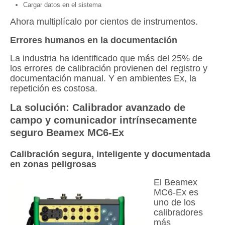
Cargar datos en el sistema
Ahora multiplícalo por cientos de instrumentos.
Errores humanos en la documentación
La industria ha identificado que más del 25% de
los errores de calibración provienen del registro y
documentación manual. Y en ambientes Ex, la
repetición es costosa.
La solución: Calibrador avanzado de
campo y comunicador intrínsecamente
seguro Beamex MC6-Ex
Calibración segura, inteligente y documentada
en zonas peligrosas
El Beamex
MC6-Ex es
uno de los
calibradores
más