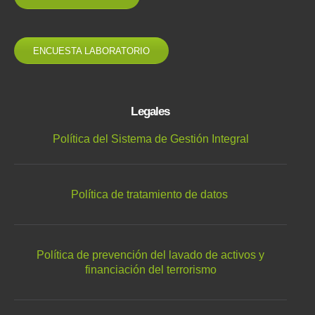
ENCUESTA LABORATORIO
Legales
Política del Sistema de Gestión Integral
Política de tratamiento de datos
Política de prevención del lavado de activos y
financiación del terrorismo