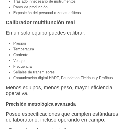
Traslado innecesario de instrumentos
Paros de producción
Exposición del personal a zonas críticas
Calibrador multifunción real
En un solo equipo puedes calibrar:
Presión
Temperatura
Corriente
Voltaje
Frecuencia
Señales de transmisores
Comunicación digital HART, Foundation Fieldbus y Profibus
Menos equipos, menos peso, mayor eficiencia
operativa.
Precisión metrológica avanzada
Posee especificaciones que cumplen estándares
de laboratorio, incluso operando en campo.