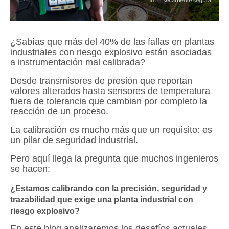
¿Sabías que más del 40% de las fallas en plantas
industriales con riesgo explosivo están asociadas
a instrumentación mal calibrada?
Desde transmisores de presión que reportan
valores alterados hasta sensores de temperatura
fuera de tolerancia que cambian por completo la
reacción de un proceso.
La calibración es mucho más que un requisito: es
un pilar de seguridad industrial.
Pero aquí llega la pregunta que muchos ingenieros
se hacen:
¿Estamos calibrando con la precisión, seguridad y
trazabilidad que exige una planta industrial con
riesgo explosivo?
En este blog analizaremos los desafíos actuales,