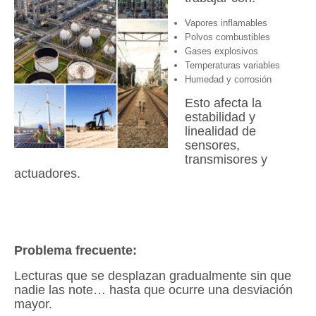
Vapores inflamables
Polvos combustibles
Gases explosivos
Temperaturas variables
Humedad y corrosión
Esto afecta la
estabilidad y
linealidad de
sensores,
transmisores y
actuadores.
Problema frecuente:
Lecturas que se desplazan gradualmente sin que
nadie las note… hasta que ocurre una desviación
mayor.