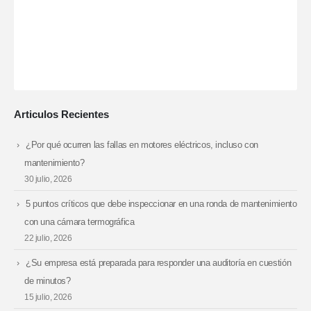
Articulos Recientes
¿Por qué ocurren las fallas en motores eléctricos, incluso con
mantenimiento?
30 julio, 2026
5 puntos críticos que debe inspeccionar en una ronda de mantenimiento
con una cámara termográfica
22 julio, 2026
¿Su empresa está preparada para responder una auditoría en cuestión
de minutos?
15 julio, 2026