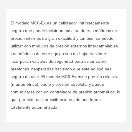
El modelo MC6-Ex es un calibrador intrínsecamente
seguro que puede incluir un máximo de tres módulos de
presión internos de gran exactitud y también se puede
utilizar con módulos de presión externos intercambiables.
Los módulos de este equipo son de baja presión e
incorporan válvulas de seguridad para evitar sobre
presiones inesperadas haciendo que este equipó sea
seguro de usar. El modelo MC6-Ex mide presión relativa
(manométrica), vacío y presión absoluta, y puede
comunicarse con un controlador de presión automático, lo
que permite realizar calibraciones de una forma
totalmente automatizada.