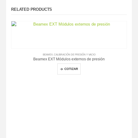
RELATED PRODUCTS
BEAMEX
,
CALIBRACIÓN DE PRESIÓN Y VACIO
Beamex EXT Módulos externos de presión
COTIZAR