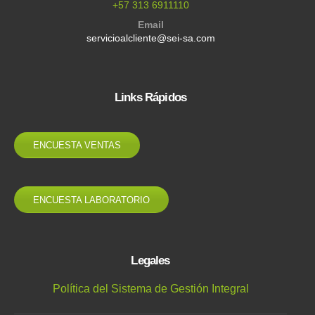
+57 313 6911110
Email
servicioalcliente@sei-sa.com
Links Rápidos
ENCUESTA VENTAS
ENCUESTA LABORATORIO
Legales
Política del Sistema de Gestión Integral