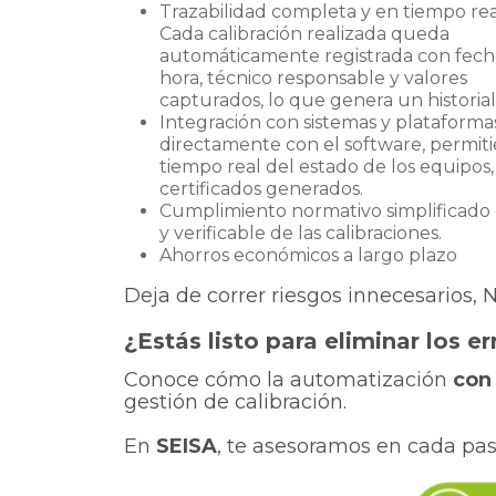
Trazabilidad completa y en tiempo rea
Cada calibración realizada queda
automáticamente registrada con fech
hora, técnico responsable y valores
capturados, lo que genera un historia
Integración con sistemas y plataforma
directamente con el software, permitie
tiempo real del estado de los equipos, l
certificados generados.
Cumplimiento normativo simplificado
y verificable de las calibraciones.
Ahorros económicos a largo plazo
Deja de correr riesgos innecesarios, N
¿Estás listo para eliminar los 
Conoce cómo la automatización
con
gestión de calibración.
En
SEISA
, te asesoramos en cada pas