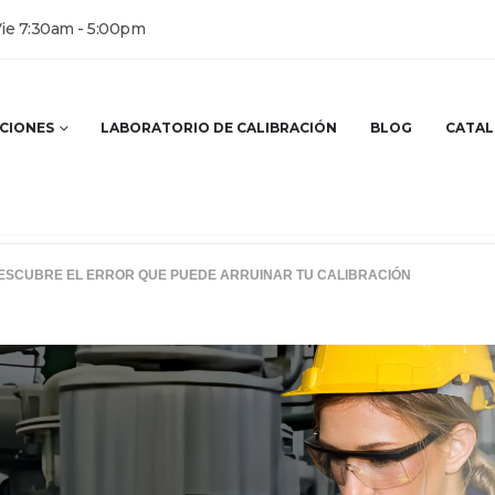
Vie 7:30am - 5:00pm
CIONES
LABORATORIO DE CALIBRACIÓN
BLOG
CATA
DESCUBRE EL ERROR QUE PUEDE ARRUINAR TU CALIBRACIÓN