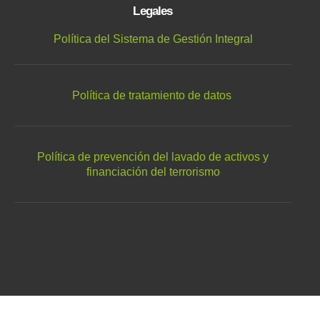
Legales
Política del Sistema de Gestión Integral
Política de tratamiento de datos
Política de prevención del lavado de activos y
financiación del terrorismo