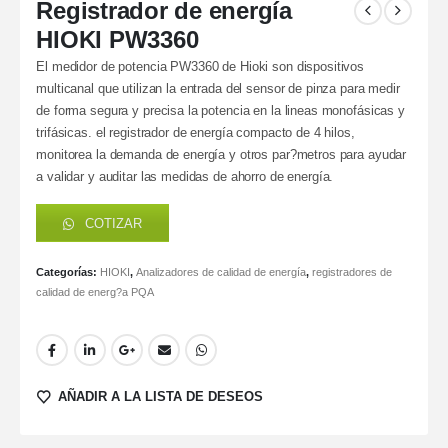
Registrador de energía
HIOKI PW3360
El medidor de potencia PW3360 de Hioki son dispositivos
multicanal que utilizan la entrada del sensor de pinza para medir
de forma segura y precisa la potencia en la lineas monofásicas y
trifásicas. el registrador de energía compacto de 4 hilos,
monitorea la demanda de energía y otros par?metros para ayudar
a validar y auditar las medidas de ahorro de energía.
COTIZAR
Categorías:
HIOKI
,
Analizadores de calidad de energía
,
registradores de
calidad de energ?a PQA
AÑADIR A LA LISTA DE DESEOS