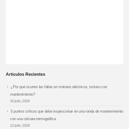
Articulos Recientes
¿Por qué ocurren las fallas en motores eléctricos, incluso con
mantenimiento?
30 julio, 2026
5 puntos críticos que debe inspeccionar en una ronda de mantenimiento
con una cámara termográfica
22 julio, 2026