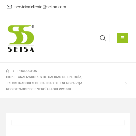
servicioalcliente@sei-sa.com
PRODUCTOS
HIOKI
,
ANALIZADORES DE CALIDAD DE ENERGÍA
,
REGISTRADORES DE CALIDAD DE ENERG?A PQA
REGISTRADOR DE ENERGÍA HIOKI PW3360