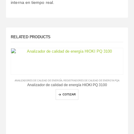
interna en tiempo real.
RELATED PRODUCTS
ANALIZADORES DE CALIDAD DE ENERGÍA
,
REGISTRADORES DE CALIDAD DE ENERG?A PQA
Analizador de calidad de energía HIOKI PQ 3100
COTIZAR