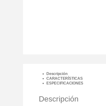
Descripción
CARACTERÍSTICAS
ESPECIFICACIONES
Descripción