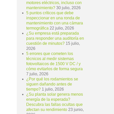
motores eléctricos, incluso con
mantenimiento?
30 julio, 2026
5 puntos críticos que debe
inspeccionar en una ronda de
mantenimiento con una cámara
termográfica
22 julio, 2026
¿Su empresa está preparada
para responder una auditoría en
cuestión de minutos?
15 julio,
2026
5 errores que cometen los
técnicos al medir sistemas
fotovoltaicos de 1500 V DC / y
cómo evitarlos de forma segura
7 julio, 2026
¿Por qué los rodamientos se
siguen dañando antes de
tiempo?
1 julio, 2026
¿Su planta solar genera menos
energía de la esperada?
Descubra las fallas ocultas que
afectan su rendimiento
23 junio,