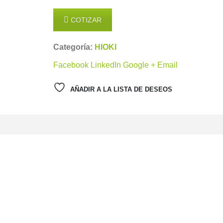
COTIZAR
Categoría:
HIOKI
Facebook
LinkedIn
Google +
Email
AÑADIR A LA LISTA DE DESEOS