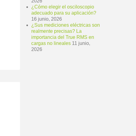
2026
¿Cómo elegir el osciloscopio
adecuado para su aplicación?
16 junio, 2026
¿Sus mediciones eléctricas son
realmente precisas? La
importancia del True RMS en
cargas no lineales
11 junio,
2026