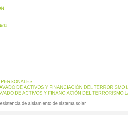
ÓN
dida
S PERSONALES
LAVADO DE ACTIVOS Y FINANCIACIÓN DEL TERRORISMO 
VADO DE ACTIVOS Y FINANCIACIÓN DEL TERRORISMO L
esistencia de aislamiento de sistema solar