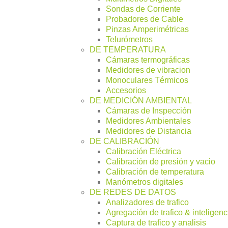
Sondas de Corriente
Probadores de Cable
Pinzas Amperimétricas
Telurómetros
DE TEMPERATURA
Cámaras termográficas
Medidores de vibracion
Monoculares Térmicos
Accesorios
DE MEDICIÓN AMBIENTAL
Cámaras de Inspección
Medidores Ambientales
Medidores de Distancia
DE CALIBRACIÓN
Calibración Eléctrica
Calibración de presión y vacio
Calibración de temperatura
Manómetros digitales
DE REDES DE DATOS
Analizadores de trafico
Agregación de trafico & inteligenc
Captura de trafico y analisis