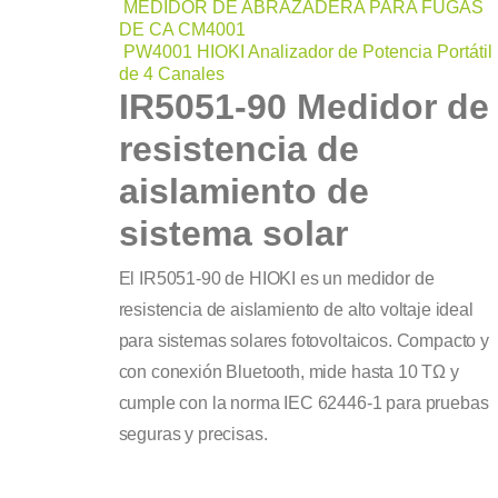
MEDIDOR DE ABRAZADERA PARA FUGAS
DE CA CM4001
PW4001 HIOKI Analizador de Potencia Portátil
de 4 Canales
IR5051-90 Medidor de
resistencia de
aislamiento de
sistema solar
El IR5051-90 de HIOKI es un medidor de
resistencia de aislamiento de alto voltaje ideal
para sistemas solares fotovoltaicos. Compacto y
con conexión Bluetooth, mide hasta 10 TΩ y
cumple con la norma IEC 62446-1 para pruebas
seguras y precisas.