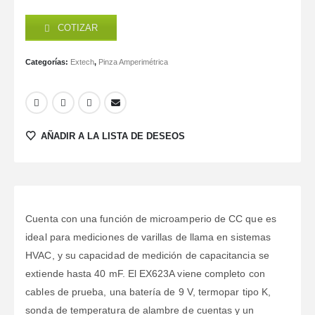
COTIZAR
Categorías:
Extech
,
Pinza Amperimétrica
AÑADIR A LA LISTA DE DESEOS
Cuenta con una función de microamperio de CC que es
ideal para mediciones de varillas de llama en sistemas
HVAC, y su capacidad de medición de capacitancia se
extiende hasta 40 mF. El EX623A viene completo con
cables de prueba, una batería de 9 V, termopar tipo K,
sonda de temperatura de alambre de cuentas y un