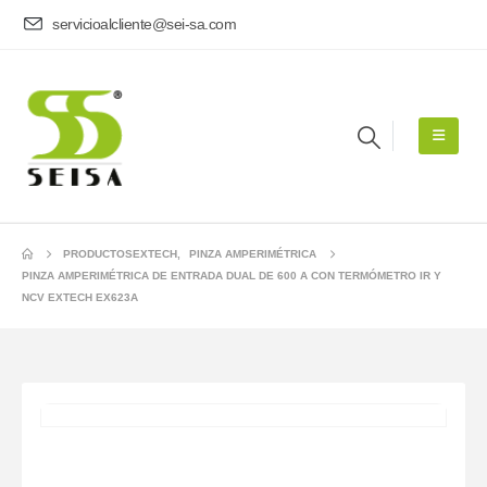
servicioalcliente@sei-sa.com
PRODUCTOS
EXTECH
,
PINZA AMPERIMÉTRICA
PINZA AMPERIMÉTRICA DE ENTRADA DUAL DE 600 A CON TERMÓMETRO IR Y
NCV EXTECH EX623A