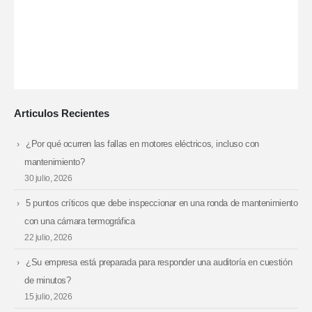
Articulos Recientes
¿Por qué ocurren las fallas en motores eléctricos, incluso con
mantenimiento?
30 julio, 2026
5 puntos críticos que debe inspeccionar en una ronda de mantenimiento
con una cámara termográfica
22 julio, 2026
¿Su empresa está preparada para responder una auditoría en cuestión
de minutos?
15 julio, 2026